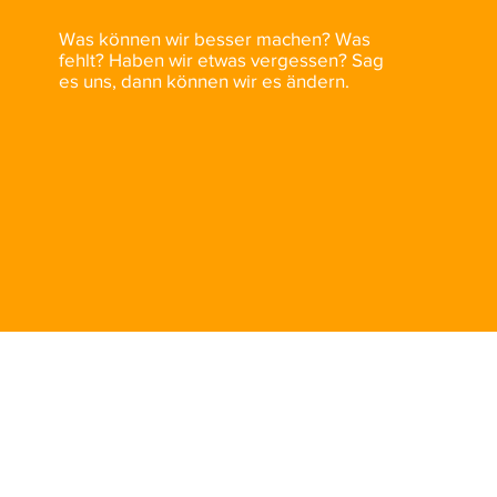
Was können wir besser machen? Was
fehlt? Haben wir etwas vergessen? Sag
es uns, dann können wir es ändern.
vergleiche s